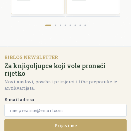
BIBLOS NEWSLETTER
Za knjigoljupce koji vole pronaći
rijetko
Novi naslovi, posebni primjerci i tihe preporuke iz
antikvarijata.
E-mail adresa
Prijavi me