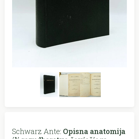
Schwarz Ante:
Opisna anatomija