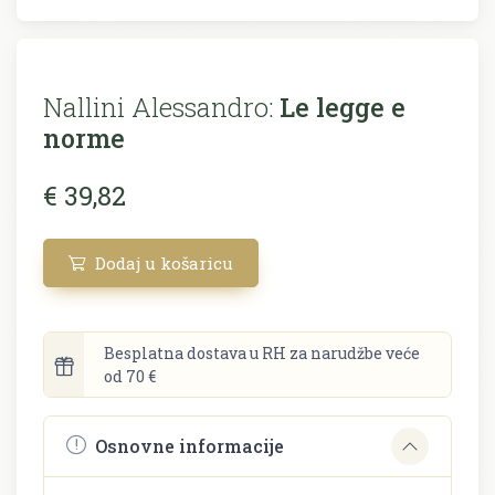
Nallini Alessandro:
Le legge e
norme
€ 39,82
Dodaj u košaricu
Besplatna dostava u RH za narudžbe veće
od 70 €
Osnovne informacije