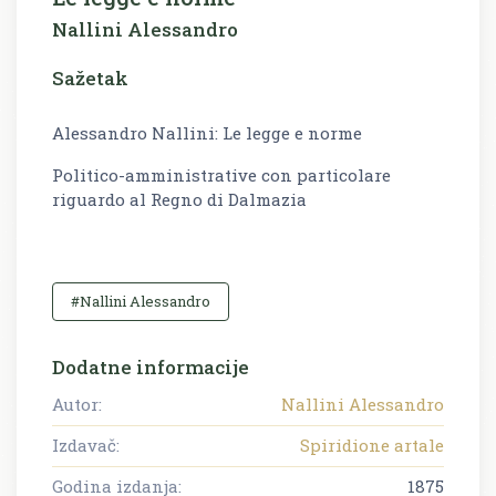
Nallini Alessandro
Sažetak
Alessandro Nallini: Le legge e norme
Politico-amministrative con particolare
riguardo al Regno di Dalmazia
#Nallini Alessandro
Dodatne informacije
Autor:
Nallini Alessandro
Izdavač:
Spiridione artale
Godina izdanja:
1875