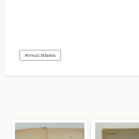
#Ivezić Mladen