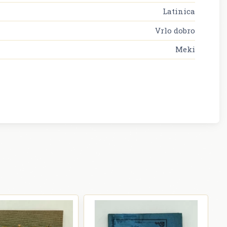
Latinica
Vrlo dobro
Meki