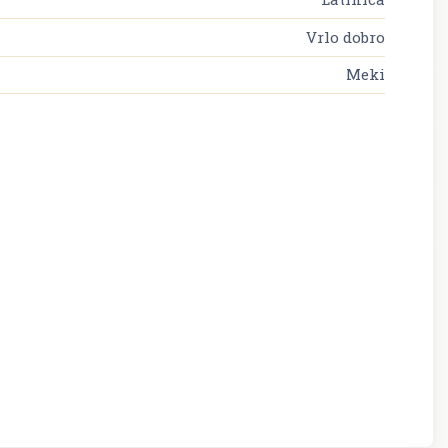
Vrlo dobro
Meki