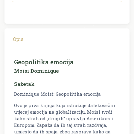
Opis
Geopolitika emocija
Moisi Dominique
Sažetak
Dominique Moisi: Geopolitika emocija
Ovo je prva knjiga koja istražuje dalekosežni
utjecaj emocija na globalizaciju. Moisi tvrdi
kako strah od „drugih“ upravlja Amerikom i
Europom. Zapaža da ih taj strah razdvaja,
umjesto da ih spaja, zbog rasprava kako ga