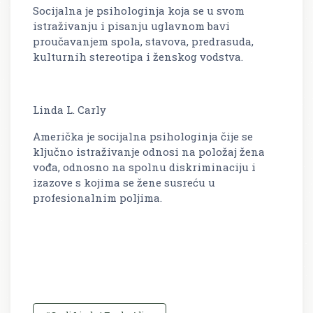
Socijalna je psihologinja koja se u svom
istraživanju i pisanju uglavnom bavi
proučavanjem spola, stavova, predrasuda,
kulturnih stereotipa i ženskog vodstva.
Linda L. Carly
Američka je socijalna psihologinja čije se
ključno istraživanje odnosi na položaj žena
vođa, odnosno na spolnu diskriminaciju i
izazove s kojima se žene susreću u
profesionalnim poljima.