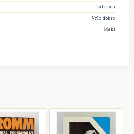
Latinica
Vrlo dobro
Meki