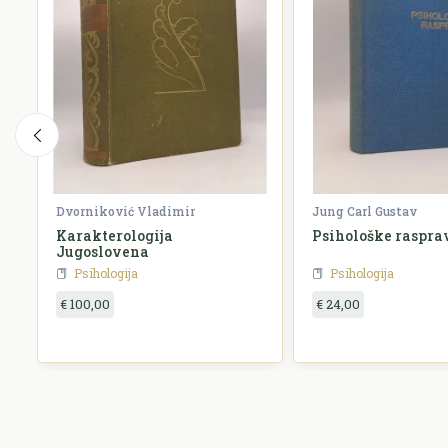
Dvorniković Vladimir
Jung Carl Gustav
Karakterologija
Psihološke raspra
Jugoslovena
Psihologija
Psihologija
€ 100,00
€ 24,00