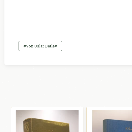
#Von Uslar Detlev