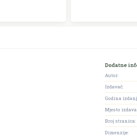
Dodatne inf
Autor:
Izdavač:
Godina izdanj
Mjesto izdava
Broj stranica:
Dimenzije: