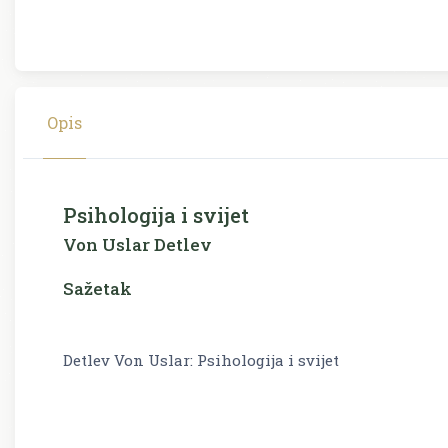
Opis
Psihologija i svijet
Von Uslar Detlev
Sažetak
Detlev Von Uslar: Psihologija i svijet