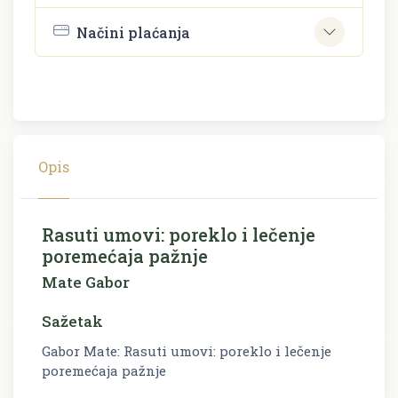
Načini plaćanja
Opis
Rasuti umovi: poreklo i lečenje
poremećaja pažnje
Mate Gabor
Sažetak
Gabor Mate: Rasuti umovi: poreklo i lečenje
poremećaja pažnje