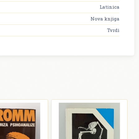
Latinica
Nova knjiga
Tvrdi