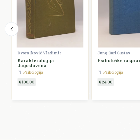
Dvorniković Vladimir
Jung Carl Gustav
Karakterologija
Psihološke raspra
Jugoslovena
Psihologija
Psihologija
€ 100,00
€ 24,00