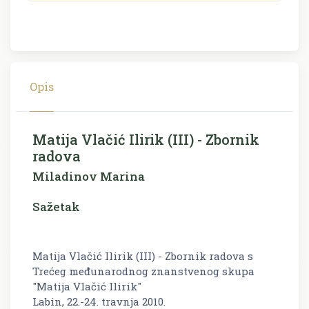
Opis
Matija Vlačić Ilirik (III) - Zbornik
radova
Miladinov Marina
Sažetak
Matija Vlačić Ilirik (III) - Zbornik radova s
Trećeg međunarodnog znanstvenog skupa
"Matija Vlačić Ilirik"
Labin, 22.-24. travnja 2010.