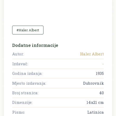
#Haler Albert
Dodatne informacije
Autor:
Haler Albert
Izdavač:
-
Godina izdanja:
1935
Mjesto izdavanja:
Dubrovnik
Broj stranica:
40
Dimenzije:
14x21 cm
Pismo:
Latinica