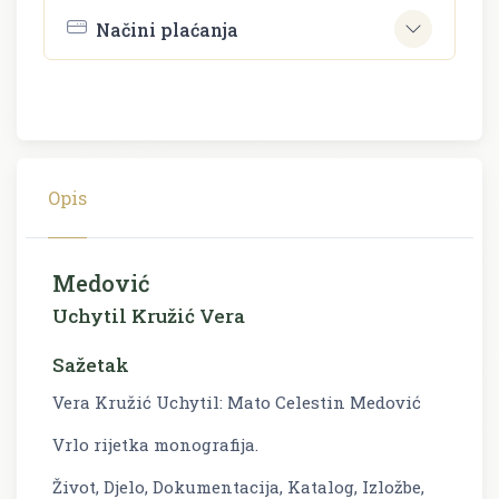
Načini plaćanja
Opis
Medović
Uchytil Kružić Vera
Sažetak
Vera Kružić Uchytil: Mato Celestin Medović
Vrlo rijetka monografija.
Život, Djelo, Dokumentacija, Katalog, Izložbe,