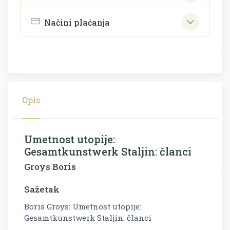
Načini plaćanja
Opis
Umetnost utopije:
Gesamtkunstwerk Staljin: članci
Groys Boris
Sažetak
Boris Groys: Umetnost utopije:
Gesamtkunstwerk Staljin: članci