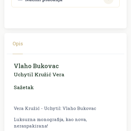
Opis
Vlaho Bukovac
Uchytil Kružić Vera
Sažetak
Vera Kružić - Uchytil: Vlaho Bukovac
Luksuzna monografija, kao nova,
neraspakirana!