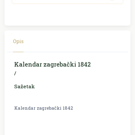
Opis
Kalendar zagrebački 1842
/
Sažetak
Kalendar zagrebački 1842