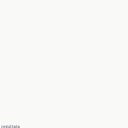
rezultata