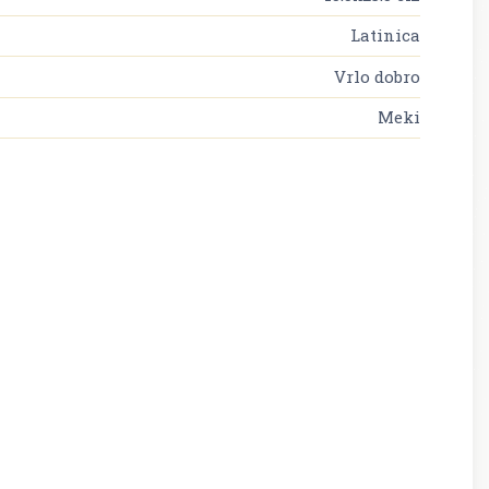
Latinica
Vrlo dobro
Meki