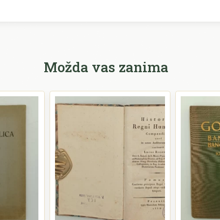
Možda vas zanima