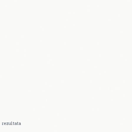
rezultata