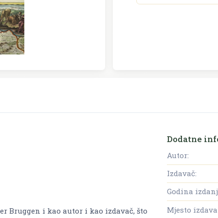
Dodatne inf
Autor:
Izdavač:
Godina izdanj
Mjesto izdava
er Bruggen i kao autor i kao izdavač, što