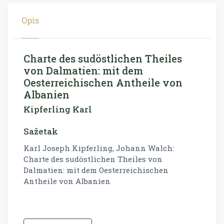
Opis
Charte des sudöstlichen Theiles
von Dalmatien: mit dem
Oesterreichischen Antheile von
Albanien
Kipferling Karl
Sažetak
Karl Joseph Kipferling, Johann Walch:
Charte des sudöstlichen Theiles von
Dalmatien: mit dem Oesterreichischen
Antheile von Albanien