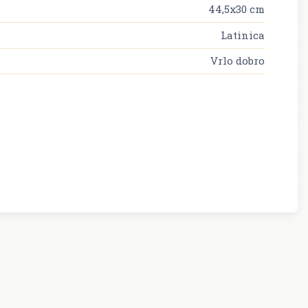
44,5x30 cm
Latinica
Vrlo dobro