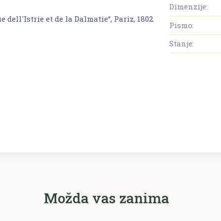
Dimenzije:
ell'Istrie et de la Dalmatie“, Pariz, 1802.
Pismo:
Stanje:
Možda vas zanima