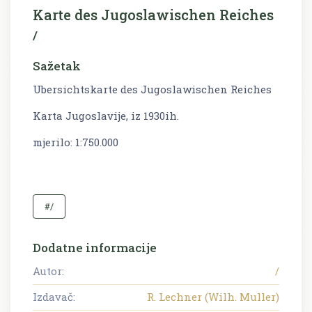
Karte des Jugoslawischen Reiches
/
Sažetak
Ubersichtskarte des Jugoslawischen Reiches
Karta Jugoslavije, iz 1930ih.
mjerilo: 1:750.000
#/
Dodatne informacije
Autor:
/
Izdavač:
R. Lechner (Wilh. Muller)