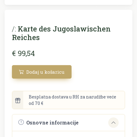
/:
Karte des Jugoslawischen
Reiches
€ 99,54
Dodaj u košaricu
Besplatna dostava u RH za narudžbe veće
od 70 €
Osnovne informacije