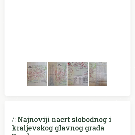
/:
Najnoviji nacrt slobodnog i
kraljevskog glavnog grada