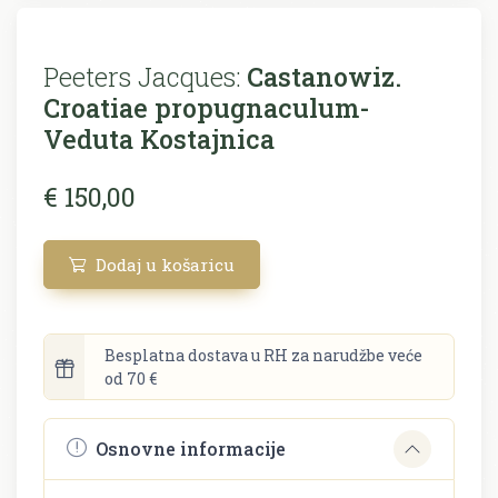
Peeters Jacques:
Castanowiz.
Croatiae propugnaculum-
Veduta Kostajnica
€ 150,00
Dodaj u košaricu
Besplatna dostava u RH za narudžbe veće
od 70 €
Osnovne informacije