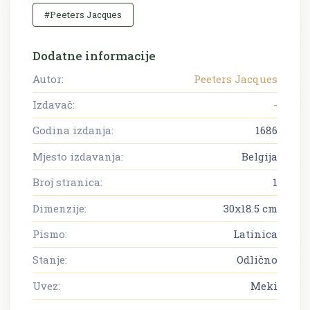
#Peeters Jacques
Dodatne informacije
Autor:
Peeters Jacques
Izdavač:
-
Godina izdanja:
1686
Mjesto izdavanja:
Belgija
Broj stranica:
1
Dimenzije:
30x18.5 cm
Pismo:
Latinica
Stanje:
Odlično
Uvez:
Meki