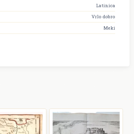
Latinica
Vrlo dobro
Meki