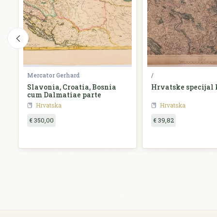
Mercator Gerhard
/
Slavonia, Croatia, Bosnia
Hrvatske specijal 
cum Dalmatiae parte
Hrvatska
Hrvatska
€ 350,00
€ 39,82