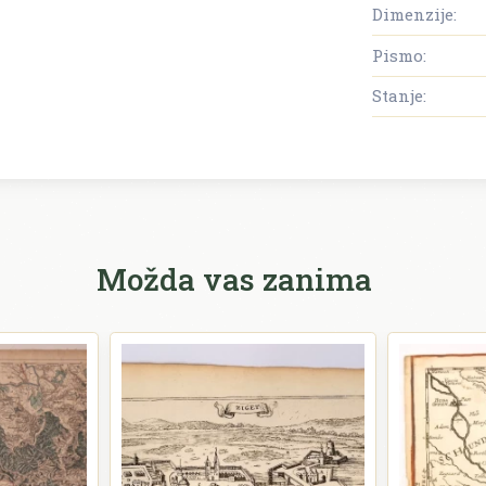
Dimenzije:
Pismo:
Stanje:
Možda vas zanima