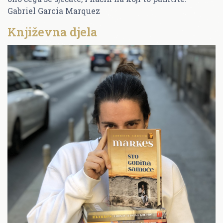
Gabriel Garcia Marquez
Književna djela