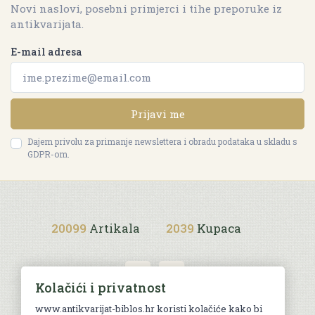
Novi naslovi, posebni primjerci i tihe preporuke iz
antikvarijata.
E-mail adresa
Prijavi me
Dajem privolu za primanje newslettera i obradu podataka u skladu s
GDPR-om.
20099
Artikala
2039
Kupaca
Kolačići i privatnost
www.antikvarijat-biblos.hr koristi kolačiće kako bi