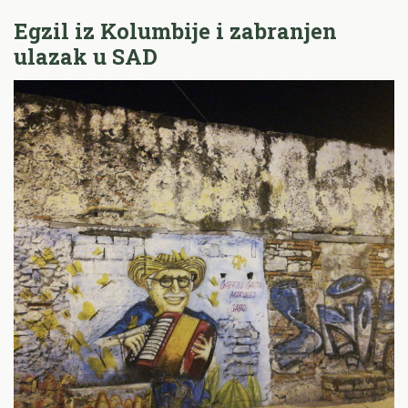
Egzil iz Kolumbije i zabranjen
ulazak u SAD