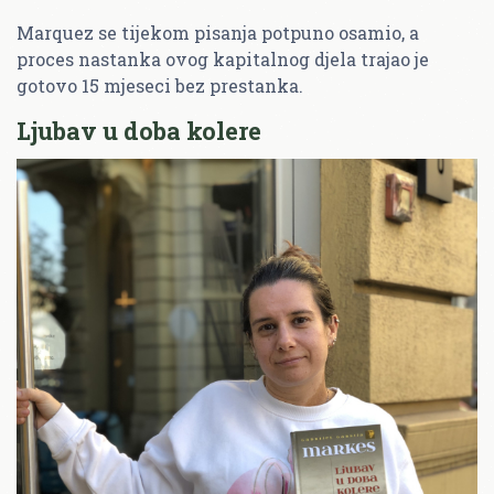
Marquez se tijekom pisanja potpuno osamio, a
proces nastanka ovog kapitalnog djela trajao je
gotovo 15 mjeseci bez prestanka.
Ljubav u doba kolere