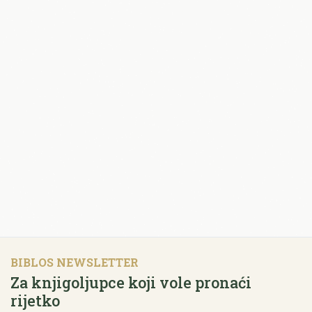
BIBLOS NEWSLETTER
Za knjigoljupce koji vole pronaći
rijetko