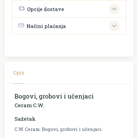
Opcije dostave
Načini plaćanja
Opis
Bogovi, grobovi i učenjaci
Ceram C.W.
Sažetak
C.W. Ceram: Bogovi, grobovi i učenjaci