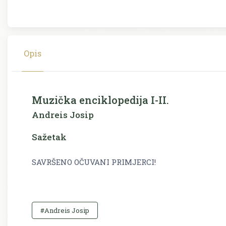
Opis
Muzička enciklopedija I-II.
Andreis Josip
Sažetak
SAVRŠENO OČUVANI PRIMJERCI!
#Andreis Josip