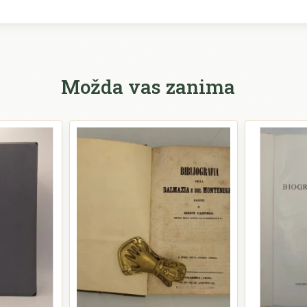
Možda vas zanima