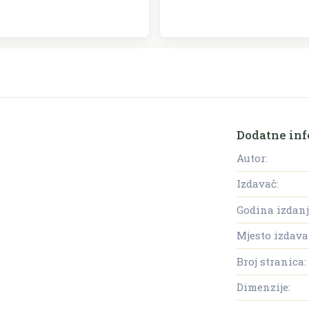
Dodatne inf
Autor:
Izdavač:
Godina izdanj
Mjesto izdava
Broj stranica:
Dimenzije: