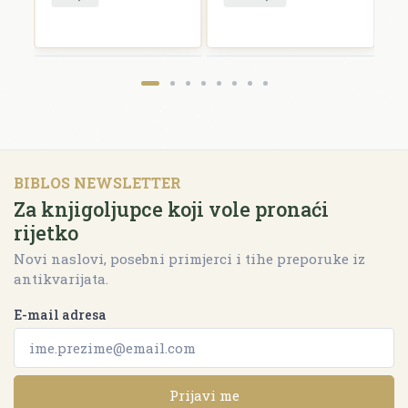
BIBLOS NEWSLETTER
Za knjigoljupce koji vole pronaći
rijetko
Novi naslovi, posebni primjerci i tihe preporuke iz
antikvarijata.
E-mail adresa
Prijavi me