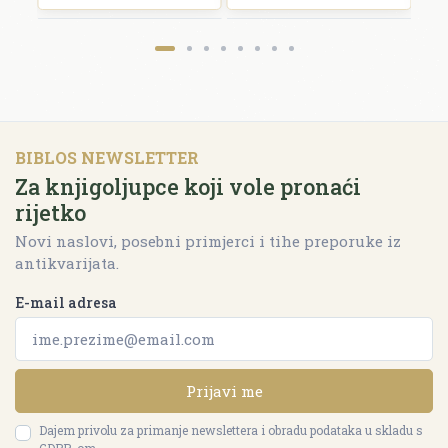
BIBLOS NEWSLETTER
Za knjigoljupce koji vole pronaći
rijetko
Novi naslovi, posebni primjerci i tihe preporuke iz
antikvarijata.
E-mail adresa
Prijavi me
Dajem privolu za primanje newslettera i obradu podataka u skladu s