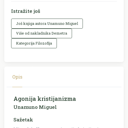
Istražite još
Još knjiga autora Unamuno Miguel
Više od nakladnika Demetra
Kategorija Filozofija
Opis
Agonija kristijanizma
Unamuno Miguel
Sažetak