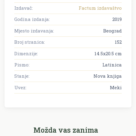
Izdavač:
Factum izdavaštvo
Godina izdanja:
2019
Mjesto izdavanja:
Beograd
Broj stranica:
152
Dimenzije:
14.5x20.5 cm
Pismo:
Latinica
Stanje:
Nova knjiga
Uvez:
Meki
Možda vas zanima