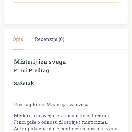
Opis
Recenzije (0)
Misterij iza svega
Finci Predrag
Sažetak
Predrag Finci: Misterija iza svega
Misterij, iza svega je knjiga u kojoj Predrag
Finci piše o odnosu filozofije i misticizma.
Autpr pokazuje da je misticizam posebna vrsta