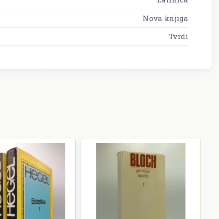
Nova knjiga
Tvrdi