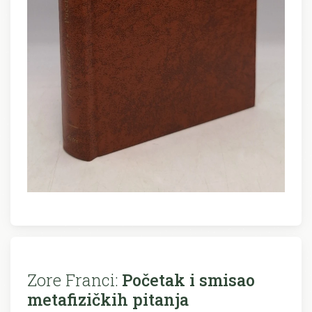
Zore Franci:
Početak i smisao
metafizičkih pitanja