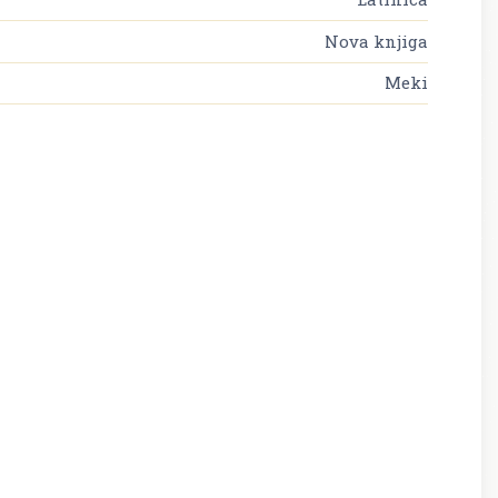
Nova knjiga
Meki