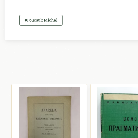
#Foucault Michel