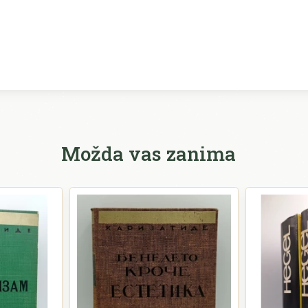
Možda vas zanima