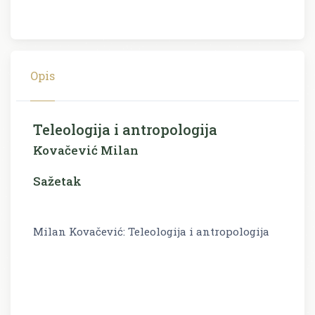
Opis
Teleologija i antropologija
Kovačević Milan
Sažetak
Milan Kovačević: Teleologija i antropologija