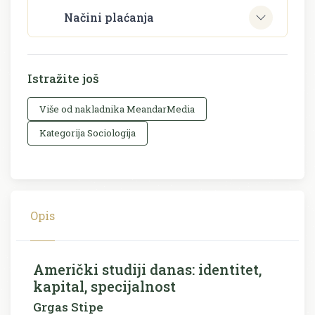
Načini plaćanja
Istražite još
Više od nakladnika MeandarMedia
Kategorija Sociologija
Opis
Američki studiji danas: identitet,
kapital, specijalnost
Grgas Stipe