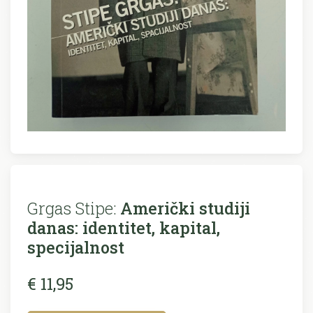
Grgas Stipe:
Američki studiji
danas: identitet, kapital,
specijalnost
€ 11,95