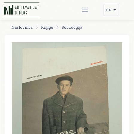
HR
Naslovnica
Knjige
Sociologija