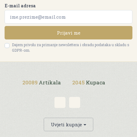
E-mail adresa
Prijavi me
Dajem privolu za primanje newslettera i obradu podataka u skladu s
GDPR-om.
20089
Artikala
2045
Kupaca
Uvjeti kupnje