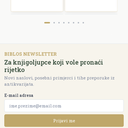
BIBLOS NEWSLETTER
Za knjigoljupce koji vole pronaći
rijetko
Novi naslovi, posebni primjerci i tihe preporuke iz
antikvarijata.
E-mail adresa
Prijavi me