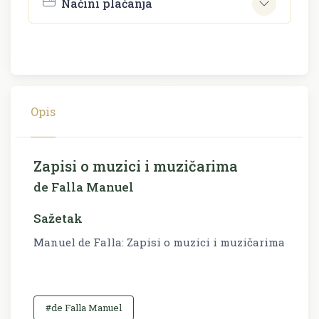
Načini plaćanja
Opis
Zapisi o muzici i muzičarima
de Falla Manuel
Sažetak
Manuel de Falla: Zapisi o muzici i muzičarima
#de Falla Manuel