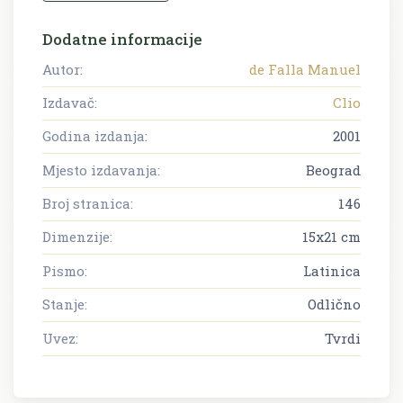
Dodatne informacije
Autor:
de Falla Manuel
Izdavač:
Clio
Godina izdanja:
2001
Mjesto izdavanja:
Beograd
Broj stranica:
146
Dimenzije:
15x21 cm
Pismo:
Latinica
Stanje:
Odlično
Uvez:
Tvrdi