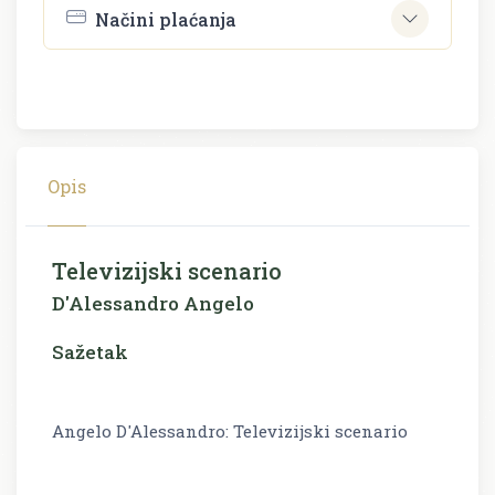
Načini plaćanja
Opis
Televizijski scenario
D'Alessandro Angelo
Sažetak
Angelo D'Alessandro: Televizijski scenario