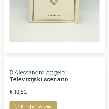
D'Alessandro Angelo:
Televizijski scenario
€ 10,62
Dodaj u košaricu