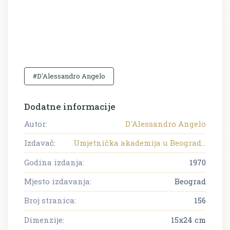
#D'Alessandro Angelo
Dodatne informacije
Autor:
D'Alessandro Angelo
Izdavač:
Umjetnička akademija u Beograd...
Godina izdanja:
1970
Mjesto izdavanja:
Beograd
Broj stranica:
156
Dimenzije:
15x24 cm