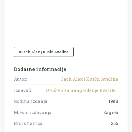
#Jack Alex | Kushi Aveline
Dodatne informacije
Autor:
Jack Alex | Kushi Aveline
Izdavač:
Društvo za unapređenje kvalite...
Godina izdanja:
1988
Mjesto izdavanja:
Zagreb
Broj stranica:
365