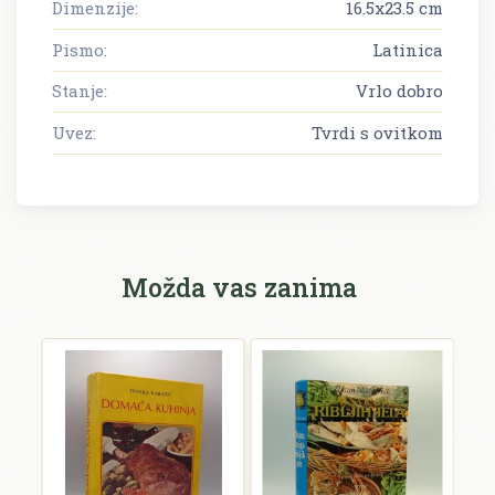
Dimenzije:
16.5x23.5 cm
Pismo:
Latinica
Stanje:
Vrlo dobro
Uvez:
Tvrdi s ovitkom
Možda vas zanima