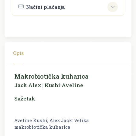
Načini plaćanja
Opis
Makrobiotička kuharica
Jack Alex | Kushi Aveline
Sažetak
Aveline Kushi, Alex Jack: Velika
makrobiotička kuharica