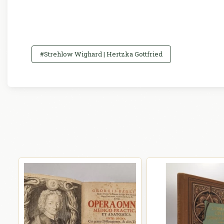
#Strehlow Wighard | Hertzka Gottfried