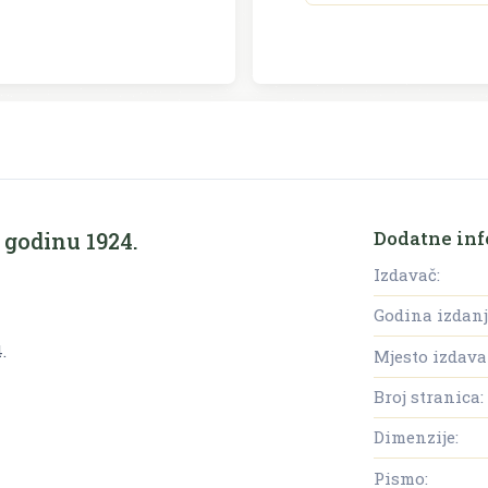
Dodatne inf
 godinu 1924.
Izdavač:
Godina izdanj
.
Mjesto izdava
Broj stranica:
Dimenzije:
Pismo: