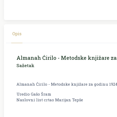
Opis
Almanah Ćirilo - Metodske knjižare za
Sažetak
Almanah Ćirilo - Metodske knjižare za godinu 1924
Uredio Gašo Šram
Naslovni list crtao Marijan Tepše