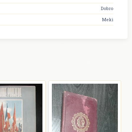
Dobro
Meki