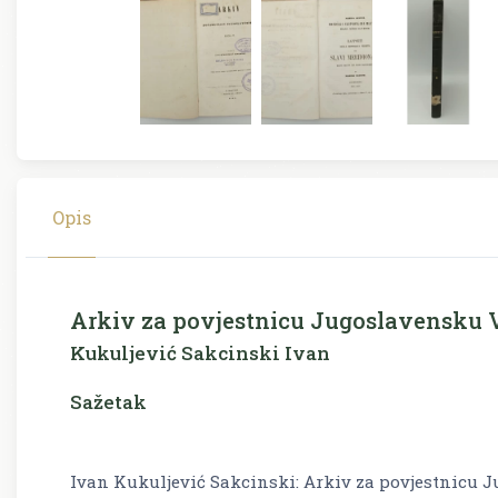
Opis
Arkiv za povjestnicu Jugoslavensku V
Kukuljević Sakcinski Ivan
Sažetak
Ivan Kukuljević Sakcinski: Arkiv za povjestnicu 