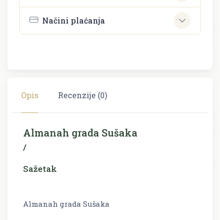
Načini plaćanja
Opis
Recenzije (0)
Almanah grada Sušaka
/
Sažetak
Almanah grada Sušaka