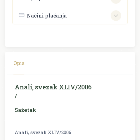
Načini plaćanja
Opis
Anali, svezak XLIV/2006
/
Sažetak
Anali, svezak XLIV/2006