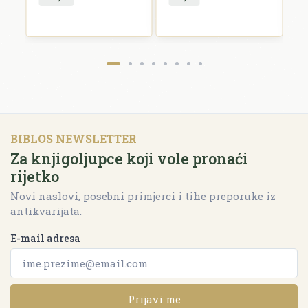
BIBLOS NEWSLETTER
Za knjigoljupce koji vole pronaći
rijetko
Novi naslovi, posebni primjerci i tihe preporuke iz
antikvarijata.
E-mail adresa
Prijavi me