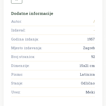
Dodatne informacije
Autor:
/
Izdavač:
-
Godina izdanja:
1957
Mjesto izdavanja:
Zagreb
Broj stranica:
92
Dimenzije:
15x21 cm
Pismo:
Latinica
Stanje:
Odlično
Uvez:
Meki