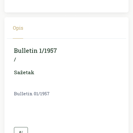
Opis
Bulletin 1/1957
/
Sažetak
Bulletin 01/1957
#/