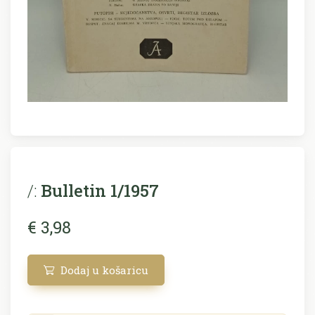
/:
Bulletin 1/1957
€ 3,98
Dodaj u košaricu