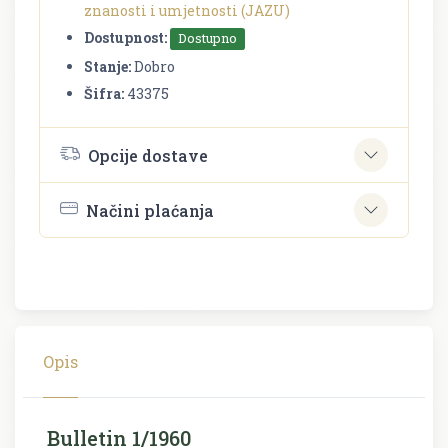
znanosti i umjetnosti (JAZU)
Dostupnost:
Dostupno
Stanje:
Dobro
Šifra:
43375
Opcije dostave
Načini plaćanja
Opis
Bulletin 1/1960