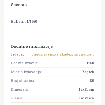
Sažetak
Bulletin 1/1960
Dodatne informacije
Izdavač:
Jugoslavenska akademija znanos...
Godina izdanja:
1960
Mjesto izdavanja:
Zagreb
Broj stranica:
80
Dimenzije:
15x21 cm
Pismo:
Latinica