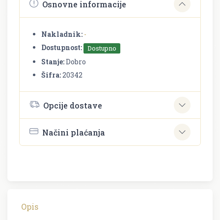
Osnovne informacije
Nakladnik:
-
Dostupnost:
Dostupno
Stanje:
Dobro
Šifra:
20342
Opcije dostave
Načini plaćanja
Opis