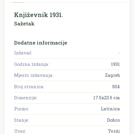
Književnik 1931.
Sažetak
Dodatne informacije
Izdavač:
-
Godina izdanja:
1931
Mjesto izdavanja:
Zagreb
Broj stranica:
504
Dimenzije:
17.5x23.5 cm
Pismo:
Latinica
Stanje:
Dobro
Uvez:
Tvrdi