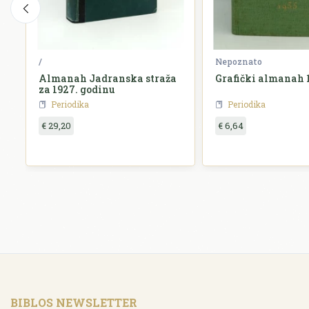
/
Nepoznato
Almanah Jadranska straža
Grafički almanah 
za 1927. godinu
Periodika
Periodika
€ 29,20
€ 6,64
BIBLOS NEWSLETTER