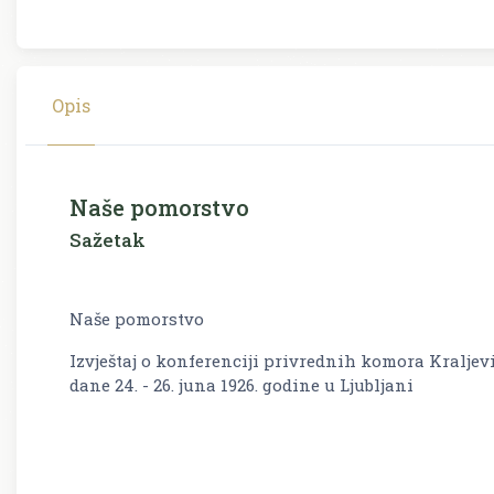
Opis
Naše pomorstvo
Sažetak
Naše pomorstvo
Izvještaj o konferenciji privrednih komora Kraljev
dane 24. - 26. juna 1926. godine u Ljubljani